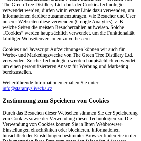
The Green Tree Distillery Ltd. dank der Cookie-Technologie
verwendet werden, dürfen wir in erster Linie dazu verwenden, um
Informationen darüber zusammenzutragen, wie Besucher und User
unserer Webseiten diese verwenden (Google Analytics), z. B.
welche Seiten die meisten Besucherzahlen aufweisen. Solche
„Cookies“ werden hauptsächlich verwendet, um die Funktionalität
künftiger Webseitenversionen zu verbessern.
Cookies und Javascript-Aufzeichnungen können wir auch für
Werbe- und Marketingzwecke von The Green Tree Distillery Ltd.
verwenden. Solche Technologien werden hauptsächlich verwendet,
um einen personifizierteren Ansatz für Werbung und Marketing
bereitzustellen.
Weiterführende Informationen erhalten Sie unter
info@staramyslivecka.cz
Zustimmung zum Speichern von Cookies
Durch das Besuchen dieser Webseiten stimmen Sie der Speicherung
von Cookies sowie der Verwendung dieser Technologien zu. Die
Verwendung von Cookies können Sie in Ihren Webbrowser-
Einstellungen einschränken oder blockieren. Informationen
hinsichtlich der Einstellungen bestimmter Browser finden Sie in der