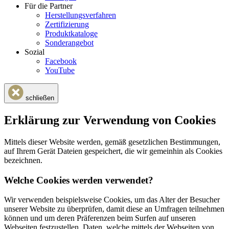
Für die Partner
Herstellungsverfahren
Zertifizierung
Produktkataloge
Sonderangebot
Sozial
Facebook
YouTube
schließen
Erklärung zur Verwendung von Cookies
Mittels dieser Website werden, gemäß gesetzlichen Bestimmungen,
auf Ihrem Gerät Dateien gespeichert, die wir gemeinhin als Cookies
bezeichnen.
Welche Cookies werden verwendet?
Wir verwenden beispielsweise Cookies, um das Alter der Besucher
unserer Website zu überprüfen, damit diese an Umfragen teilnehmen
können und um deren Präferenzen beim Surfen auf unseren
Webseiten festzustellen. Daten, welche mittels der Webseiten von