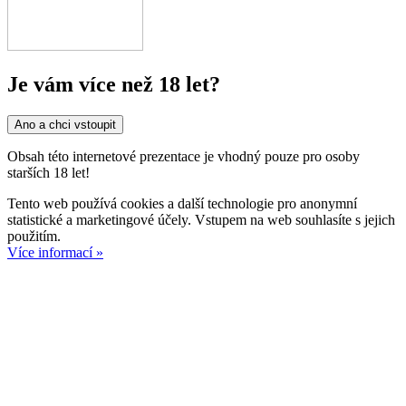
Je vám více než 18 let?
Ano a chci vstoupit
Obsah této internetové prezentace je vhodný pouze pro osoby
starších 18 let!
Tento web používá cookies a další technologie pro anonymní
statistické a marketingové účely. Vstupem na web souhlasíte s jejich
použitím.
Více informací »