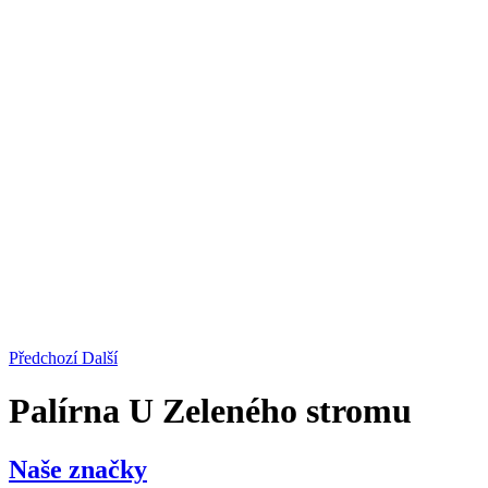
Předchozí
Další
Palírna U Zeleného stromu
Naše značky