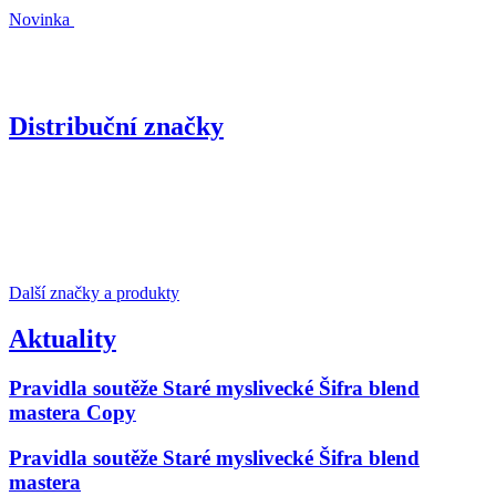
Novinka
Distribuční značky
Další značky a produkty
Aktuality
Pravidla soutěže Staré myslivecké Šifra blend
mastera Copy
Pravidla soutěže Staré myslivecké Šifra blend
mastera