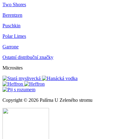
Two Shores
Berentzen
Puschkin
Polar Limes
Garrone
Ostatní distribuční značky
Microsites
Copyright © 2026 Palírna U Zeleného stromu