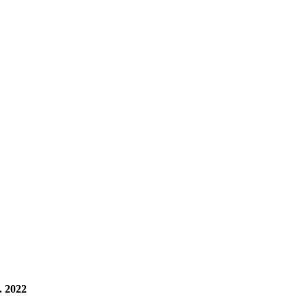
. 2022